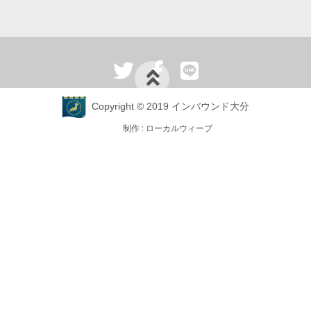
Copyright © 2019 インバウンド大分
制作 :
ローカルウィーブ